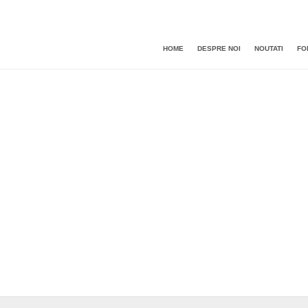
HOME
DESPRE NOI
NOUTATI
FO