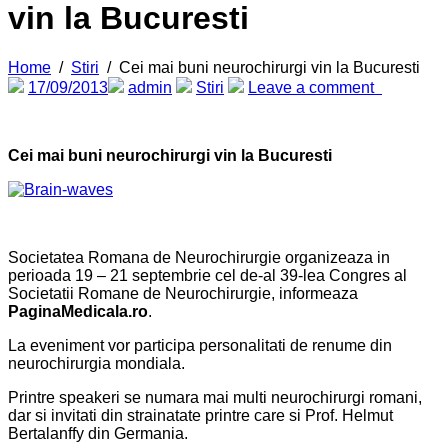
vin la Bucuresti
Home
/
Stiri
/
Cei mai buni neurochirurgi vin la Bucuresti
17/09/2013
admin
Stiri
Leave a comment
Cei mai buni neurochirurgi vin la Bucuresti
Societatea Romana de Neurochirurgie organizeaza in
perioada 19 – 21 septembrie cel de-al 39-lea Congres al
Societatii Romane de Neurochirurgie, informeaza
PaginaMedicala.ro
.
La eveniment vor participa personalitati de renume din
neurochirurgia mondiala.
Printre speakeri se numara mai multi neurochirurgi romani,
dar si invitati din strainatate printre care si Prof. Helmut
Bertalanffy din Germania.